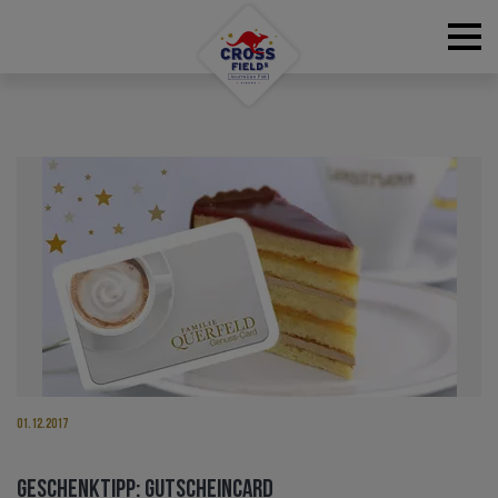
RESERVATIONS
01.12.2017
GESCHENKTIPP: GUTSCHEINCARD