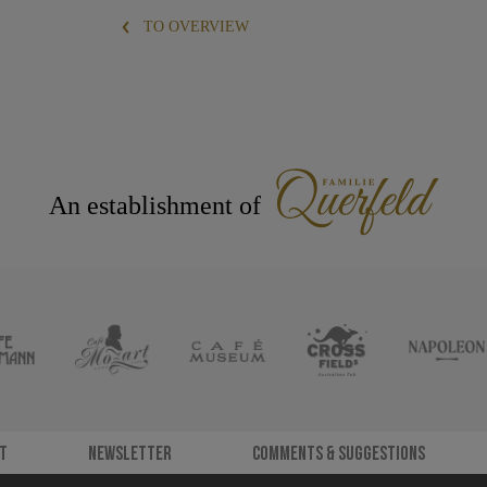
TO OVERVIEW
An establishment of
t
Newsletter
Comments & Suggestions