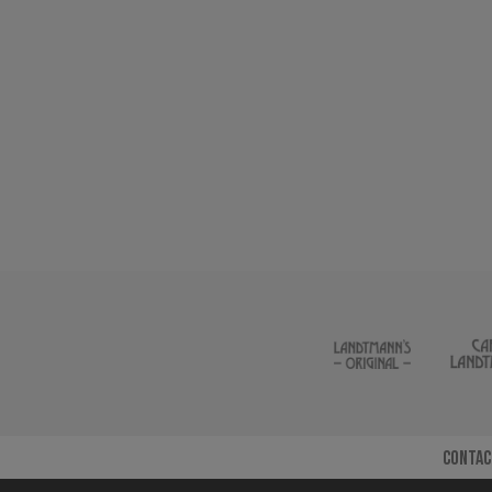
Contac