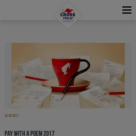
RESERVATIONS
22.02.2017
PAY WITH A POEM 2017