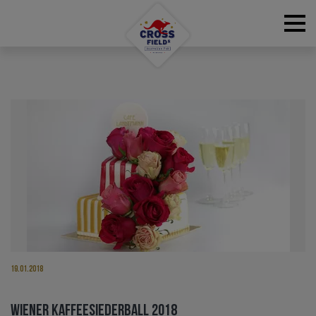
RESERVATIONS
19.01.2018
WIENER KAFFEESIEDERBALL 2018