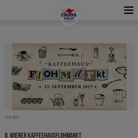
RESERVATIONS
17.01.2017
8. WIENER KAFFEEHAUSFLOHMARKT