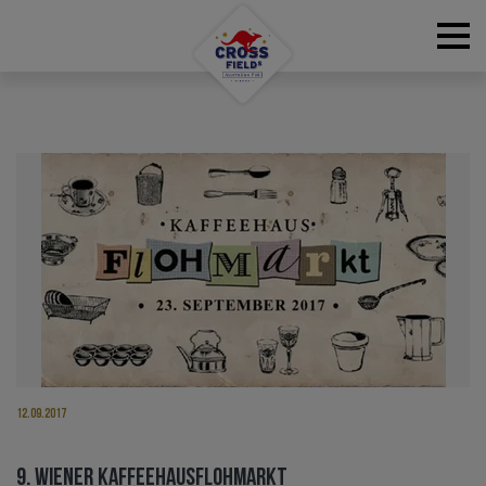
RESERVATIONS
12.09.2017
9. WIENER KAFFEEHAUSFLOHMARKT