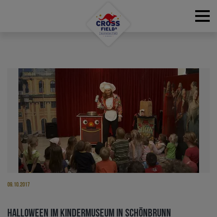
RESERVATIONS
09.10.2017
HALLOWEEN IM KINDERMUSEUM IN SCHÖNBRUNN