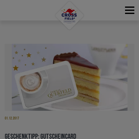
RESERVATIONS
01.12.2017
GESCHENKTIPP: GUTSCHEINCARD