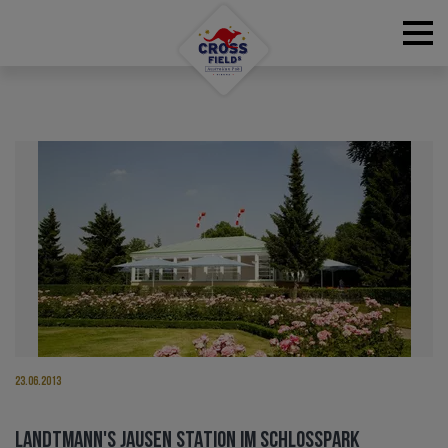
RESERVATIONS
23.06.2013
LANDTMANN'S JAUSEN STATION IM SCHLOSSPARK