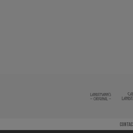
Contac