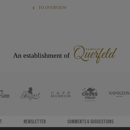
TO OVERVIEW
An establishment of
t
Newsletter
Comments & Suggestions