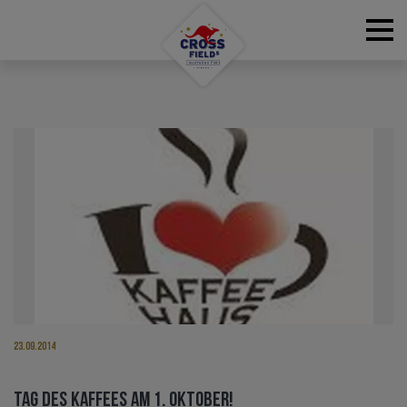
RESERVATIONS
23.09.2014
TAG DES KAFFEES AM 1. OKTOBER!