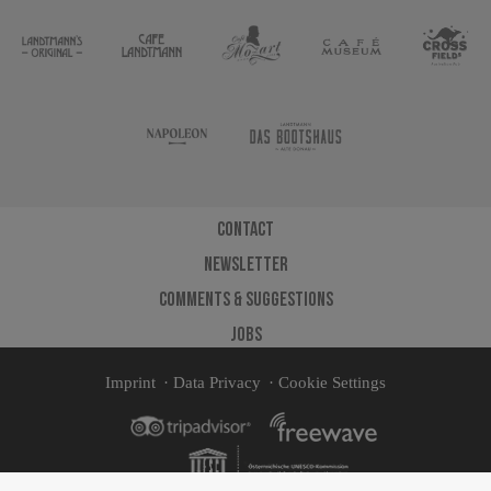
Contact
Newsletter
Comments & Suggestions
Jobs
Imprint
Data Privacy
Cookie Settings